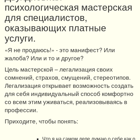
психологическая мастерская
для специалистов,
оказывающих платные
услуги.
«Я не продаюсь!» - это манифест? Или
жалоба? Или и то и другое?
Цель мастерской – легализация своих
сомнений, страхов, смущений, стереотипов.
Легализация открывает возможность создать
для себя индивидуальный способ комфортно
со всем этим уживаться, реализовываясь в
профессии.
Приходите, чтобы понять:
Что я на самом деле думаю о себе как о