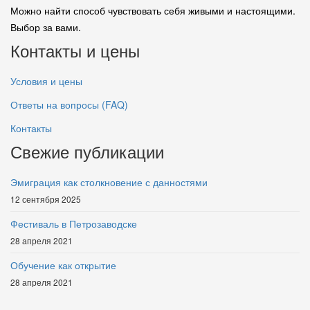
Можно найти способ чувствовать себя живыми и настоящими.
Выбор за вами.
Контакты и цены
Условия и цены
Ответы на вопросы (FAQ)
Контакты
Свежие публикации
Эмиграция как столкновение с данностями
12 сентября 2025
Фестиваль в Петрозаводске
28 апреля 2021
Обучение как открытие
28 апреля 2021