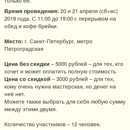
только её.
Время проведения:
20 и 21 апреля (сб+вс)
2019 года. С 11:00 до 19:00 с перерывом на
обед и кофе-брейки.
Место:
г. Санкт-Петербург, метро
Петроградская
Цена без скидки
– 5000 рублей – для тех, кто
хочет и может оплатить полную стоимость
Цена со скидкой
– 3000 рублей – для тех,
кому очень нужна мастерская, но денег на
неё нет.
Можете также выбрать для себя любую сумму
между этими двумя.
Количество участников – 12 человек.