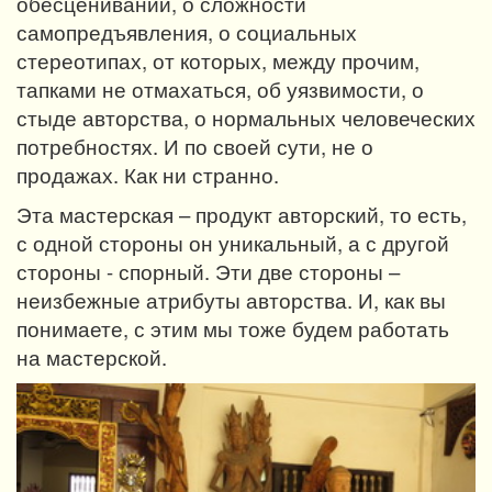
обесценивании, о сложности
самопредъявления, о социальных
стереотипах, от которых, между прочим,
тапками не отмахаться, об уязвимости, о
стыде авторства, о нормальных человеческих
потребностях. И по своей сути, не о
продажах. Как ни странно.
Эта мастерская – продукт авторский, то есть,
с одной стороны он уникальный, а с другой
стороны - спорный. Эти две стороны –
неизбежные атрибуты авторства. И, как вы
понимаете, с этим мы тоже будем работать
на мастерской.