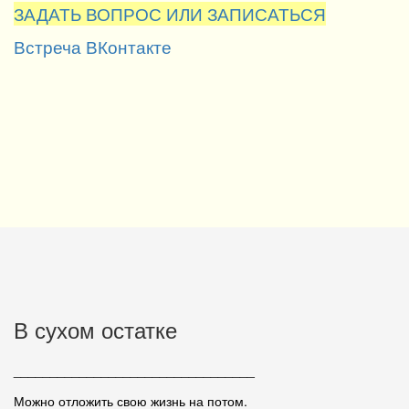
ЗАДАТЬ ВОПРОС ИЛИ ЗАПИСАТЬСЯ
Встреча ВКонтакте
В сухом остатке
_________________________________
Можно отложить свою жизнь на потом.