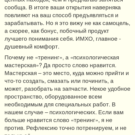
сообща. В итоге ваши открытия наверняка
повлияют на ваш способ предъявляться и
зарабатывать. Но я это вижу не как самоцель,
а скорее, как бонус, побочный продукт
лучшего понимания себя. ИМХО, главное -
душевный комфорт.
Почему не «тренинг», а «психологическая
мастерская»? Да просто слово нравится.
Мастерская – это место, куда можно прийти и
что-то создать, смазать или починить, а
может, разобрать на запчасти. Некое удобное
пространство, оборудованное всем
необходимым для специальных работ. В
нашем случае – психологических. Если вам
больше нравится слово «тренинг», я не
против. Рефлексию точно потренируем, и не