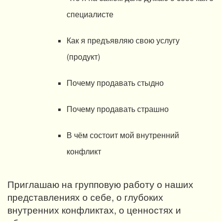
специалисте
Как я предъявляю свою услугу
(продукт)
Почему продавать стыдно
Почему продавать страшно
В чём состоит мой внутренний
конфликт
Приглашаю на групповую работу о наших
представлениях о себе, о глубоких
внутренних конфликтах, о ценностях и