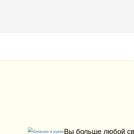
Вы больше любой с