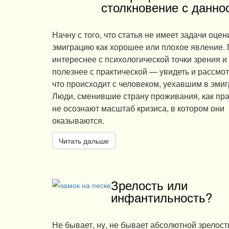
столкновение с данно
Начну с того, что статья не имеет задачи оцен
эмиграцию как хорошее или плохое явление. 
интереснее с психологической точки зрения и
полезнее с практической — увидеть и рассмот
что происходит с человеком, уехавшим в эми
Люди, сменившие страну проживания, как пра
не осознают масштаб кризиса, в котором они
оказываются.
Читать дальше
Зрелость или
инфантильность?
Не бывает, ну, не бывает абсолютной зрелост