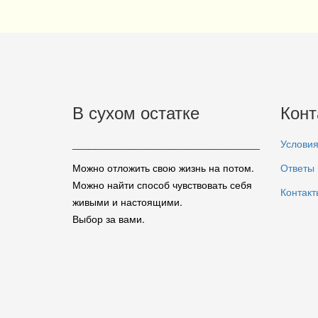
В сухом остатке
Конт
_________________________________
Условия
Можно отложить свою жизнь на потом.
Ответы 
Можно найти способ чувствовать себя
Контакт
живыми и настоящими.
Выбор за вами.