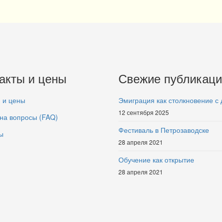
акты и цены
Свежие публикаци
 и цены
Эмиграция как столкновение с
12 сентября 2025
на вопросы (FAQ)
Фестиваль в Петрозаводске
ы
28 апреля 2021
Обучение как открытие
28 апреля 2021