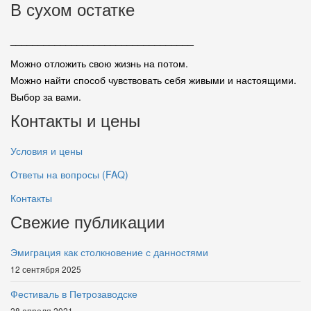
В сухом остатке
_________________________________
Можно отложить свою жизнь на потом.
Можно найти способ чувствовать себя живыми и настоящими.
Выбор за вами.
Контакты и цены
Условия и цены
Ответы на вопросы (FAQ)
Контакты
Свежие публикации
Эмиграция как столкновение с данностями
12 сентября 2025
Фестиваль в Петрозаводске
28 апреля 2021