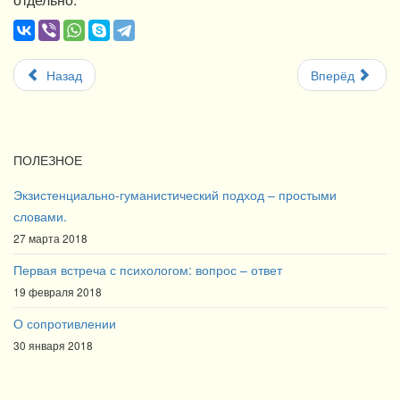
Назад
Вперёд
ПОЛЕЗНОЕ
Экзистенциально-гуманистический подход – простыми
словами.
27 марта 2018
Первая встреча с психологом: вопрос – ответ
19 февраля 2018
О сопротивлении
30 января 2018