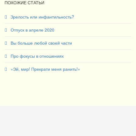
ПОХОЖИЕ СТАТЬИ
Зрелость или инфантильность?
Отпуск в апреле 2020
Вы больше любой своей части
Про фокусы в отношениях
«Эй, мир! Прекрати меня ранить!»